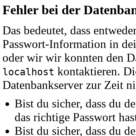
Fehler bei der Datenb
Das bedeutet, dass entwede
Passwort-Information in de
oder wir wir konnten den D
kontaktieren. Di
localhost
Datenbankserver zur Zeit nic
Bist du sicher, dass du 
das richtige Passwort has
Bist du sicher, dass du 