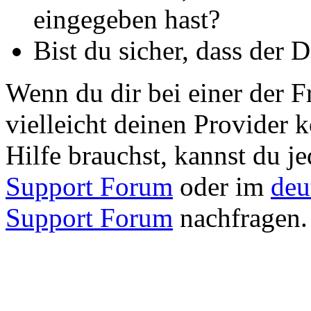
eingegeben hast?
Bist du sicher, dass der 
Wenn du dir bei einer der Fr
vielleicht deinen Provider 
Hilfe brauchst, kannst du j
Support Forum
oder im
deu
Support Forum
nachfragen.