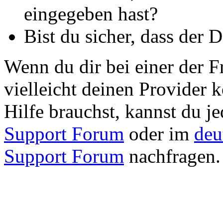
eingegeben hast?
Bist du sicher, dass der 
Wenn du dir bei einer der Fr
vielleicht deinen Provider 
Hilfe brauchst, kannst du j
Support Forum
oder im
deu
Support Forum
nachfragen.