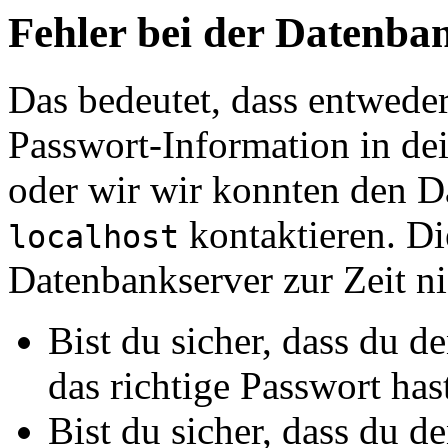
Fehler bei der Datenb
Das bedeutet, dass entwede
Passwort-Information in de
oder wir wir konnten den D
kontaktieren. Di
localhost
Datenbankserver zur Zeit nic
Bist du sicher, dass du 
das richtige Passwort has
Bist du sicher, dass du 