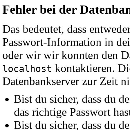
Fehler bei der Datenb
Das bedeutet, dass entwede
Passwort-Information in de
oder wir wir konnten den D
kontaktieren. Di
localhost
Datenbankserver zur Zeit nic
Bist du sicher, dass du 
das richtige Passwort has
Bist du sicher, dass du 