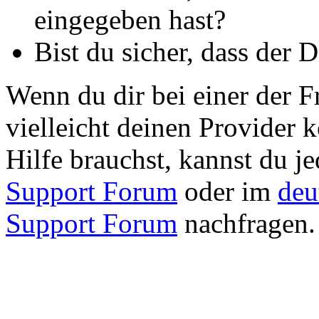
eingegeben hast?
Bist du sicher, dass der 
Wenn du dir bei einer der Fr
vielleicht deinen Provider 
Hilfe brauchst, kannst du j
Support Forum
oder im
deu
Support Forum
nachfragen.