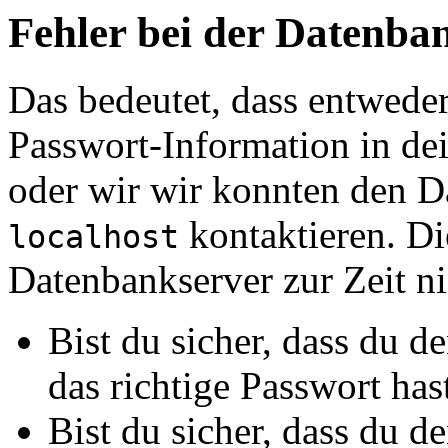
Fehler bei der Datenb
Das bedeutet, dass entwede
Passwort-Information in de
oder wir wir konnten den D
kontaktieren. Di
localhost
Datenbankserver zur Zeit nic
Bist du sicher, dass du 
das richtige Passwort has
Bist du sicher, dass du 