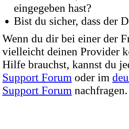
eingegeben hast?
Bist du sicher, dass der 
Wenn du dir bei einer der Fr
vielleicht deinen Provider 
Hilfe brauchst, kannst du j
Support Forum
oder im
deu
Support Forum
nachfragen.