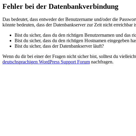
Fehler bei der Datenbankverbindung
Das bedeutet, dass entweder der Benutzername und/oder die Passwort
könnte bedeuten, dass der Datenbankserver zur Zeit nicht erreichbar is
Bist du sicher, dass du den richtigen Benutzernamen und das ri
Bist du sicher, dass du den richtigen Hostnamen eingegeben ha
Bist du sicher, dass der Datenbankserver läuft?
Wenn du dir bei einer der Fragen nicht sicher bist, solltest du vielle
deutschsprachigen WordPress Support Forum
nachfragen.