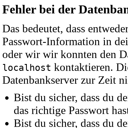
Fehler bei der Datenb
Das bedeutet, dass entwede
Passwort-Information in de
oder wir wir konnten den D
kontaktieren. Di
localhost
Datenbankserver zur Zeit nic
Bist du sicher, dass du 
das richtige Passwort has
Bist du sicher, dass du 