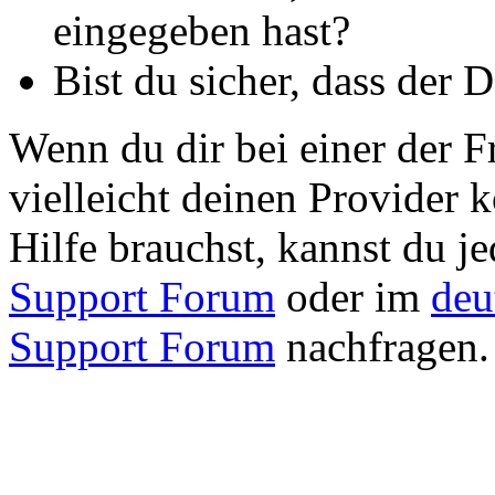
eingegeben hast?
Bist du sicher, dass der 
Wenn du dir bei einer der Fr
vielleicht deinen Provider 
Hilfe brauchst, kannst du j
Support Forum
oder im
deu
Support Forum
nachfragen.