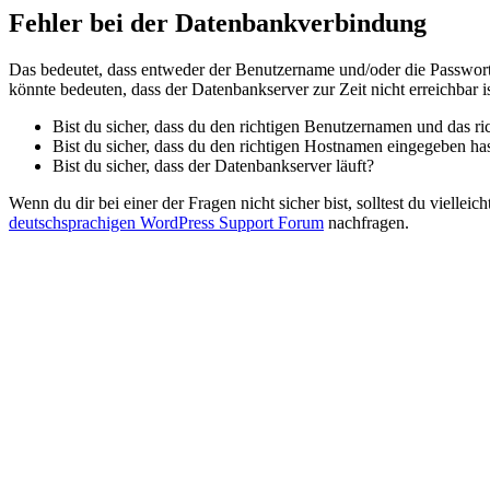
Fehler bei der Datenbankverbindung
Das bedeutet, dass entweder der Benutzername und/oder die Passwort
könnte bedeuten, dass der Datenbankserver zur Zeit nicht erreichbar is
Bist du sicher, dass du den richtigen Benutzernamen und das ri
Bist du sicher, dass du den richtigen Hostnamen eingegeben ha
Bist du sicher, dass der Datenbankserver läuft?
Wenn du dir bei einer der Fragen nicht sicher bist, solltest du vielle
deutschsprachigen WordPress Support Forum
nachfragen.